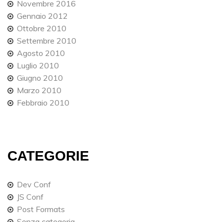
Novembre 2016
Gennaio 2012
Ottobre 2010
Settembre 2010
Agosto 2010
Luglio 2010
Giugno 2010
Marzo 2010
Febbraio 2010
CATEGORIE
Dev Conf
JS Conf
Post Formats
Senza categoria