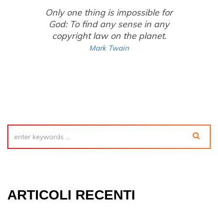
Only one thing is impossible for
God: To find any sense in any
copyright law on the planet.
Mark Twain
ARTICOLI RECENTI