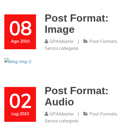
Post Format:
08
Image
GPAMaster
|
Post Formats
,
Ago 2010
Senza categoria
Post Format:
02
Audio
GPAMaster
|
Post Formats
,
Lug 2010
Senza categoria