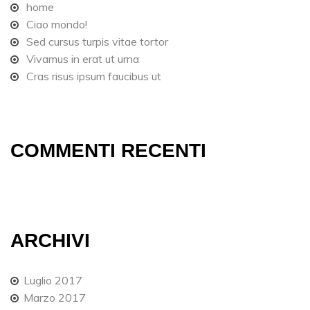
home
Ciao mondo!
Sed cursus turpis vitae tortor
Vivamus in erat ut urna
Cras risus ipsum faucibus ut
COMMENTI RECENTI
ARCHIVI
Luglio 2017
Marzo 2017