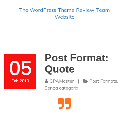
The WordPress Theme Review Team
Website
Post Format:
05
Quote
GPAMaster
|
Post Formats
,
Feb 2010
Senza categoria