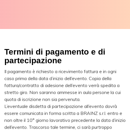
Termini di pagamento e di
partecipazione
Il pagamento è richiesto a ricevimento fattura e in ogni
caso prima della data d’inizio dell’evento. Copia della
fattura/contratto di adesione dell’evento verrà spedita a
stretto giro. Non saranno ammesse in aula persone la cui
quota di iscrizione non sia pervenuta.
L’eventuale disdetta di partecipazione all’evento dovrà
essere comunicata in forma scritta a BRAINZ s.r.l. entro e
non oltre il 10° giorno lavorativo precedente la data d’inizio
dell’evento. Trascorso tale termine, ci sarà purtroppo