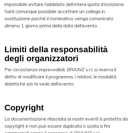
impossibile evitare l’addebito dell’intera quota d’iscrizione.
Sarà comunque possibile accettare un collega in
sostituzione purchè il nominativo venga comunicato
almeno 1 giorno prima della data dell’evento.
Limiti della responsabilità
degli organizzatori
Per circostanze imprevedibili, BRAINZ s.r.l. si riserva il
diritto di modificare il programma, i relatori, le modalità
didattiche e/o la sede dell’evento.
Copyright
La documentazione rilasciata ai nostri eventi è protetta da
copyright e non può essere duplicata o usata a fini