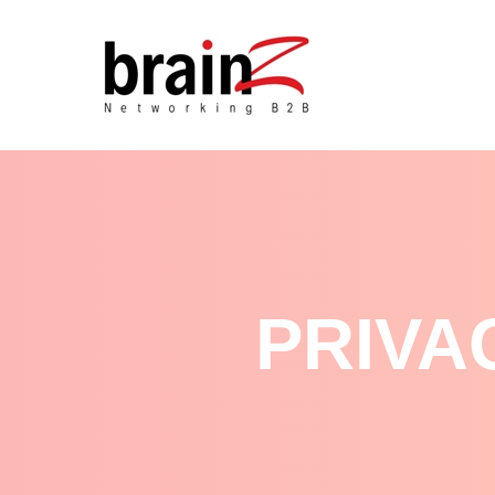
PRIVA