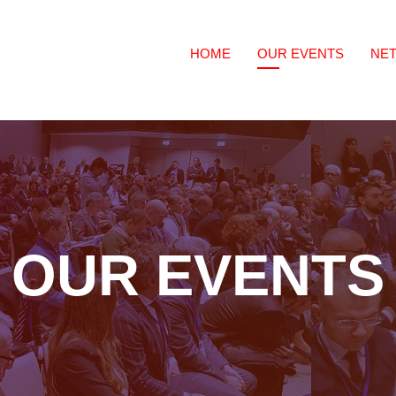
HOME
OUR EVENTS
NE
OUR EVENTS