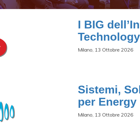
I BIG dell’I
Technology
Milano, 13 Ottobre 2026
Sistemi, So
per Energy 
Milano, 13 Ottobre 2026