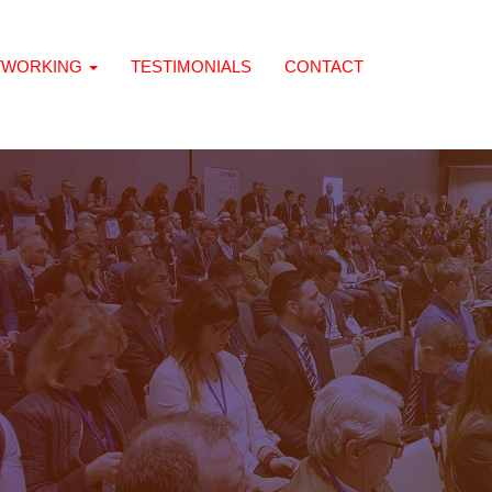
TWORKING
TESTIMONIALS
CONTACT