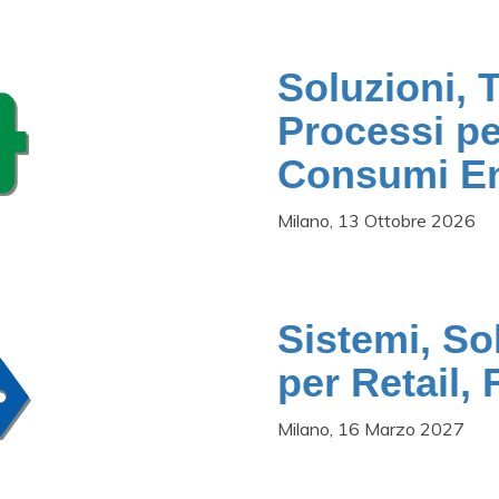
Soluzioni, 
Processi pe
Consumi En
Milano, 13 Ottobre 2026
Sistemi, So
per Retail,
Milano, 16 Marzo 2027