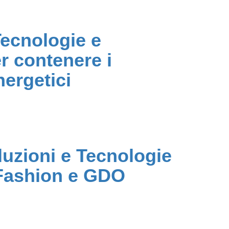
Tecnologie e
r contenere i
ergetici
luzioni e Tecnologie
 Fashion e GDO