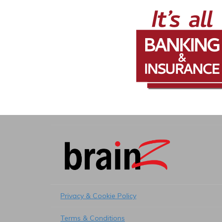
Privacy & Cookie Policy
Terms & Conditions