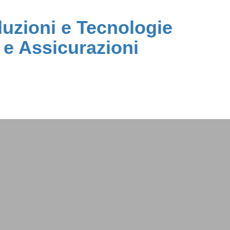
luzioni e Tecnologie
e Assicurazioni