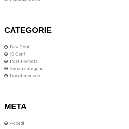
CATEGORIE
Dev Conf
JS Conf
Post Formats
Senza categoria
Uncategorized
META
Accedi