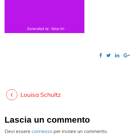
Louisa Schultz
Lascia un commento
Devi essere
connesso
per inviare un commento.