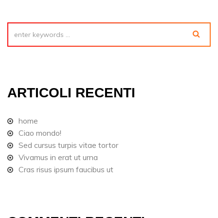
ARTICOLI RECENTI
home
Ciao mondo!
Sed cursus turpis vitae tortor
Vivamus in erat ut urna
Cras risus ipsum faucibus ut