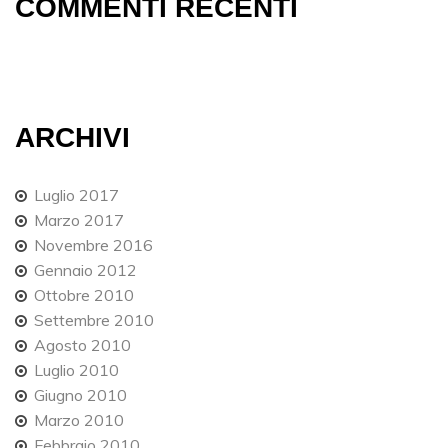
COMMENTI RECENTI
ARCHIVI
Luglio 2017
Marzo 2017
Novembre 2016
Gennaio 2012
Ottobre 2010
Settembre 2010
Agosto 2010
Luglio 2010
Giugno 2010
Marzo 2010
Febbraio 2010