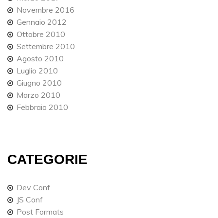
Novembre 2016
Gennaio 2012
Ottobre 2010
Settembre 2010
Agosto 2010
Luglio 2010
Giugno 2010
Marzo 2010
Febbraio 2010
CATEGORIE
Dev Conf
JS Conf
Post Formats