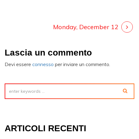
Monday, December 12
Lascia un commento
Devi essere
connesso
per inviare un commento.
ARTICOLI RECENTI