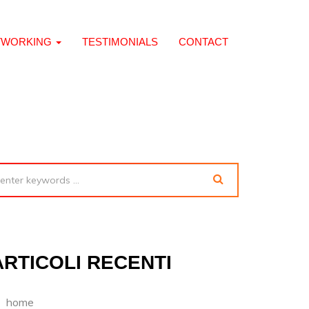
TWORKING
TESTIMONIALS
CONTACT
ARTICOLI RECENTI
home