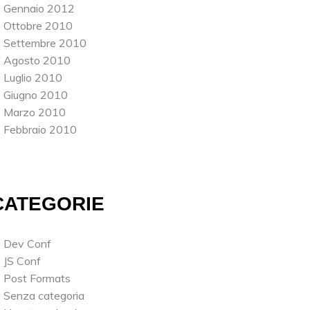
Gennaio 2012
Ottobre 2010
Settembre 2010
Agosto 2010
Luglio 2010
Giugno 2010
Marzo 2010
Febbraio 2010
CATEGORIE
Dev Conf
JS Conf
Post Formats
Senza categoria