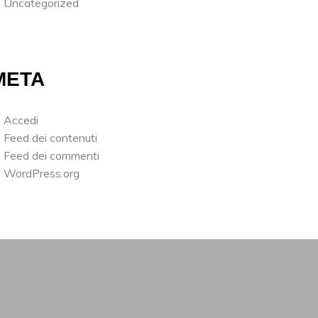
Uncategorized
META
Accedi
Feed dei contenuti
Feed dei commenti
WordPress.org