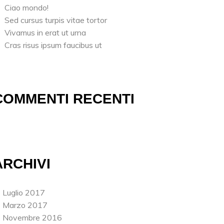
Ciao mondo!
Sed cursus turpis vitae tortor
Vivamus in erat ut urna
Cras risus ipsum faucibus ut
COMMENTI RECENTI
ARCHIVI
Luglio 2017
Marzo 2017
Novembre 2016