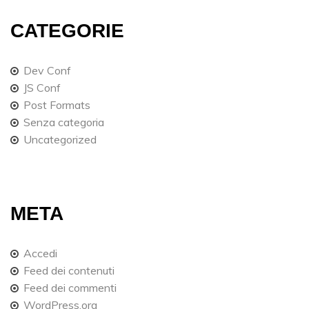
CATEGORIE
Dev Conf
JS Conf
Post Formats
Senza categoria
Uncategorized
META
Accedi
Feed dei contenuti
Feed dei commenti
WordPress.org