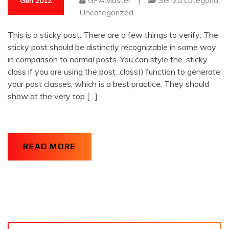
GPAMaster
|
Senza categoria
,
Gen 2012
Uncategorized
This is a sticky post. There are a few things to verify: The
sticky post should be distinctly recognizable in some way
in comparison to normal posts. You can style the .sticky
class if you are using the post_class() function to generate
your post classes, which is a best practice. They should
show at the very top […]
READ MORE