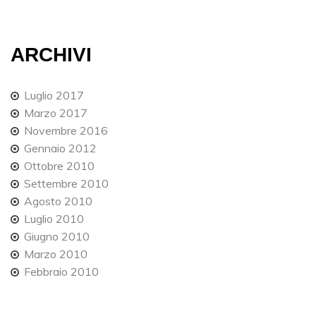
ARCHIVI
Luglio 2017
Marzo 2017
Novembre 2016
Gennaio 2012
Ottobre 2010
Settembre 2010
Agosto 2010
Luglio 2010
Giugno 2010
Marzo 2010
Febbraio 2010