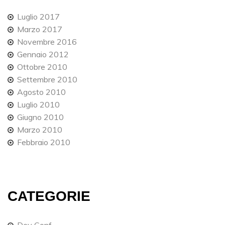
Luglio 2017
Marzo 2017
Novembre 2016
Gennaio 2012
Ottobre 2010
Settembre 2010
Agosto 2010
Luglio 2010
Giugno 2010
Marzo 2010
Febbraio 2010
CATEGORIE
Dev Conf