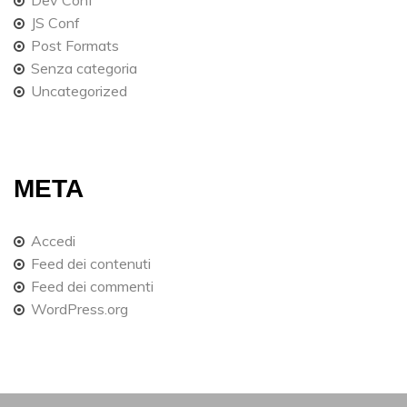
JS Conf
Post Formats
Senza categoria
Uncategorized
META
Accedi
Feed dei contenuti
Feed dei commenti
WordPress.org