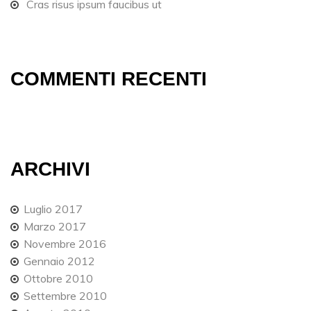
Cras risus ipsum faucibus ut
COMMENTI RECENTI
ARCHIVI
Luglio 2017
Marzo 2017
Novembre 2016
Gennaio 2012
Ottobre 2010
Settembre 2010