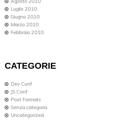
Agosto 2010
Luglio 2010
Giugno 2010
Marzo 2010
Febbraio 2010
CATEGORIE
Dev Conf
JS Conf
Post Formats
Senza categoria
Uncategorized